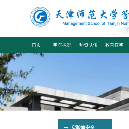
首页
学院概况
师资队伍
教育教学
实验室安全