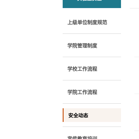
上级单位制度规范
学院管理制度
学校工作流程
学院工作流程
安全动态
宣传教育培训